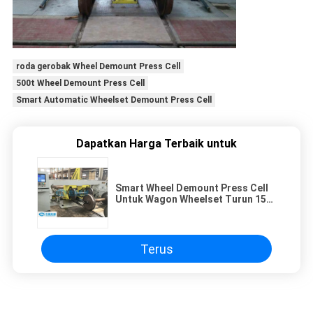
roda gerobak Wheel Demount Press Cell
500t Wheel Demount Press Cell
Smart Automatic Wheelset Demount Press Cell
Dapatkan Harga Terbaik untuk
Smart Wheel Demount Press Cell
Untuk Wagon Wheelset Turun 15
Sets Per Jam
Terus