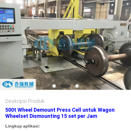
Deskripsi Produk
500t Wheel Demount Press Cell untuk Wagon
Wheelset Dismounting 15 set per Jam
Lingkup aplikasi: