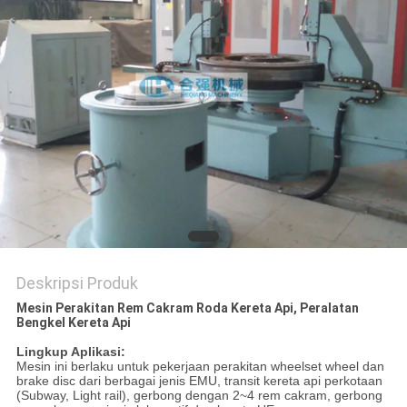
Deskripsi Produk
Mesin Perakitan Rem Cakram Roda Kereta Api, Peralatan
Bengkel Kereta Api
Lingkup Aplikasi:
Mesin ini berlaku untuk pekerjaan perakitan wheelset wheel dan
brake disc dari berbagai jenis EMU, transit kereta api perkotaan
(Subway, Light rail), gerbong dengan 2~4 rem cakram, gerbong