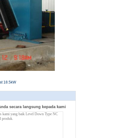
at 18.5kW
Anda secara langsung kepada kami