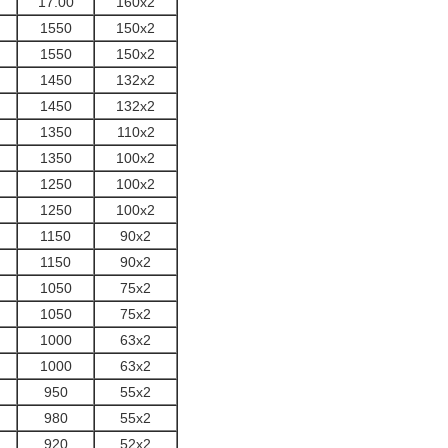
17.00
160x2
1550
150x2
1550
150x2
1450
132x2
1450
132x2
1350
110x2
1350
100x2
1250
100x2
1250
100x2
1150
90x2
1150
90x2
1050
75x2
1050
75x2
1000
63x2
1000
63x2
950
55x2
980
55x2
920
52x2