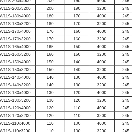
W11S-200x4000
200
190
4000
245
W11S-200x3200
200
190
3200
245
W11S-180x4000
180
170
4000
245
W11S-180x3200
180
170
3200
245
W11S-170x4000
170
160
4000
245
W11S-170x3200
170
160
3200
245
W11S-165x4000
165
150
4000
245
W11S-160x3200
160
150
3200
245
W11S-150x4000
150
140
4000
245
W11S-150x3200
150
140
3200
245
W11S-140x4000
140
130
4000
245
W11S-140x3200
140
130
3200
245
W11S-130x4000
130
120
4000
245
W11S-130x3200
130
120
3200
245
W11S-120x4000
120
110
4000
245
W11S-120x3200
120
110
3200
245
W11S-110x4000
110
100
4000
245
W11S-110x3200
110
100
3200
245