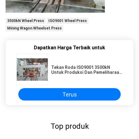
3500kN Wheel Press
ISO9001 Wheel Press
Mining Wagon Wheelset Press
Dapatkan Harga Terbaik untuk
Tekan Roda ISO9001 3500kN
Untuk Produksi Dan Pemeliharaan
Roda Gerobak Pertambangan
Terus
Top produk