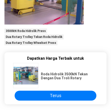
3500kN Roda Hidrolik Press
Dua Rotary Trolley Tekan Roda Hidrolik
Dua Rotary Trolley Wheelset Press
Dapatkan Harga Terbaik untuk
Roda Hidrolik 3500kN Tekan
Dengan Dua Troli Rotary
Terus