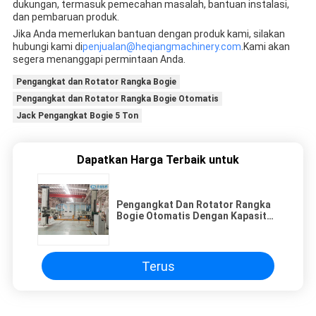
dukungan, termasuk pemecahan masalah, bantuan instalasi,
dan pembaruan produk.
Jika Anda memerlukan bantuan dengan produk kami, silakan
hubungi kami di
penjualan@heqiangmachinery.com
.Kami akan
segera menanggapi permintaan Anda.
Pengangkat dan Rotator Rangka Bogie
Pengangkat dan Rotator Rangka Bogie Otomatis
Jack Pengangkat Bogie 5 Ton
Dapatkan Harga Terbaik untuk
Pengangkat Dan Rotator Rangka
Bogie Otomatis Dengan Kapasitas
5 Ton
Terus