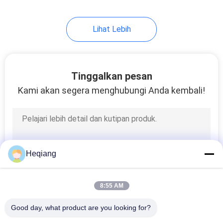
Lihat Lebih
Tinggalkan pesan
Kami akan segera menghubungi Anda kembali!
Heqiang
8:55 AM
Good day, what product are you looking for?